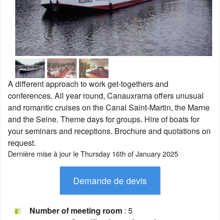
A different approach to work get-togethers and
conferences. All year round, Canauxrama offers unusual
and romantic cruises on the Canal Saint-Martin, the Marne
and the Seine. Theme days for groups. Hire of boats for
your seminars and receptions. Brochure and quotations on
request.
Dernière mise à jour le
Thursday 16th of January 2025
Number of meeting room
: 5